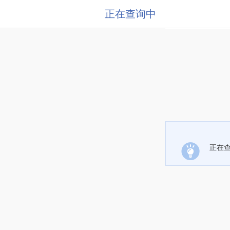
正在查询中
正在