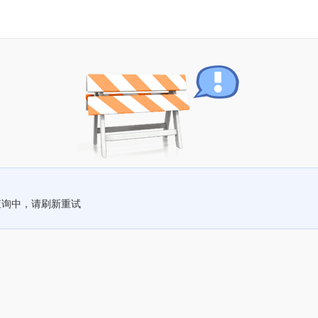
查询中，请刷新重试