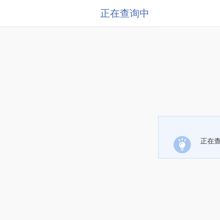
正在查询中
正在