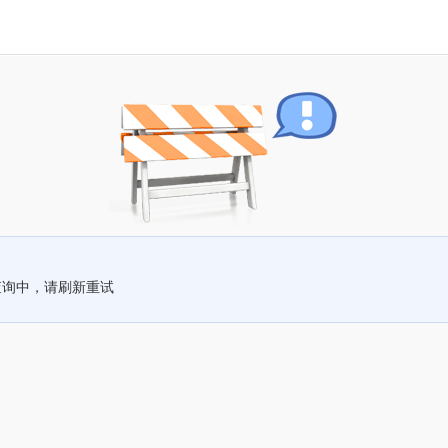
查询中，请刷新重试