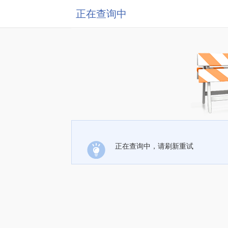
正在查询中
正在查询中，请刷新重试