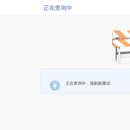
正在查询中
正在查询中，请刷新重试